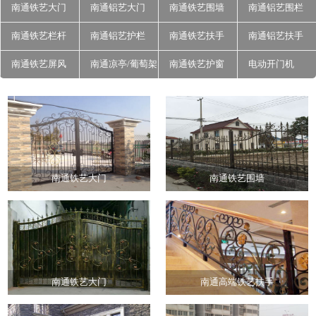
南通铁艺大门
南通铝艺大门
南通铁艺围墙
南通铝艺围栏
南通铁艺栏杆
南通铝艺护栏
南通铁艺扶手
南通铝艺扶手
南通铁艺屏风
南通凉亭/葡萄架
南通铁艺护窗
电动开门机
南通铁艺大门
南通铁艺围墙
南通铁艺大门
南通高端铁艺扶手