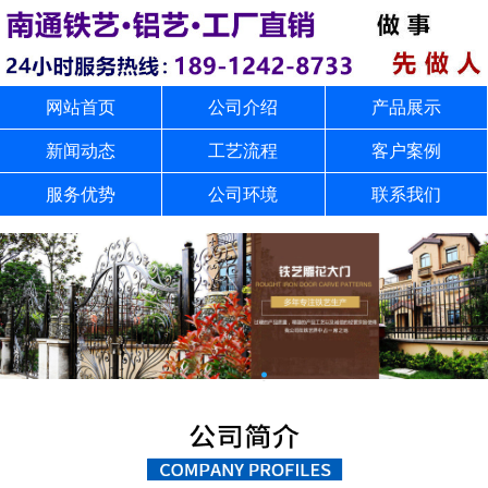
网站首页
公司介绍
产品展示
新闻动态
工艺流程
客户案例
服务优势
公司环境
联系我们