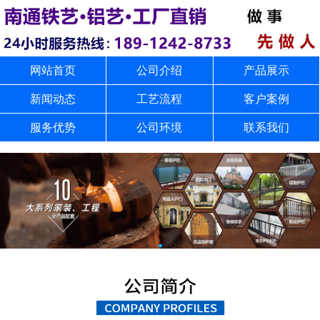
网站首页
公司介绍
产品展示
新闻动态
工艺流程
客户案例
服务优势
公司环境
联系我们