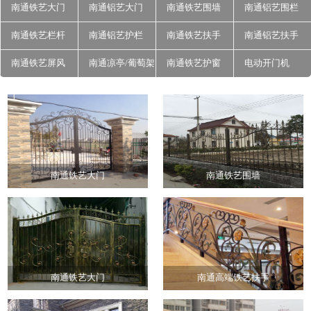
南通铁艺大门
南通铝艺大门
南通铁艺围墙
南通铝艺围栏
南通铁艺栏杆
南通铝艺护栏
南通铁艺扶手
南通铝艺扶手
南通铁艺屏风
南通凉亭/葡萄架
南通铁艺护窗
电动开门机
南通铁艺大门
南通铁艺围墙
南通铁艺大门
南通高端铁艺扶手